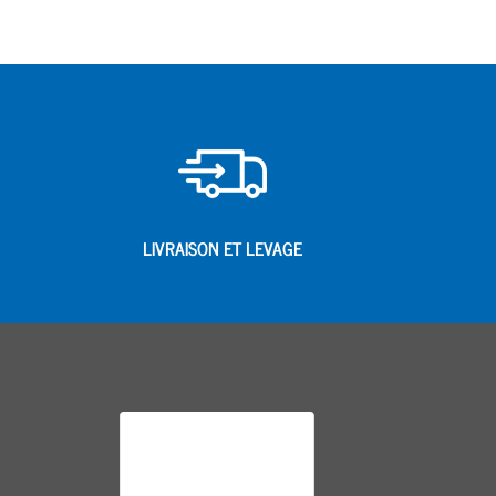
LIVRAISON ET LEVAGE