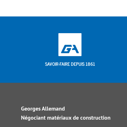
SAVOIR-FAIRE DEPUIS 1861
Georges Allemand
Négociant matériaux de construction