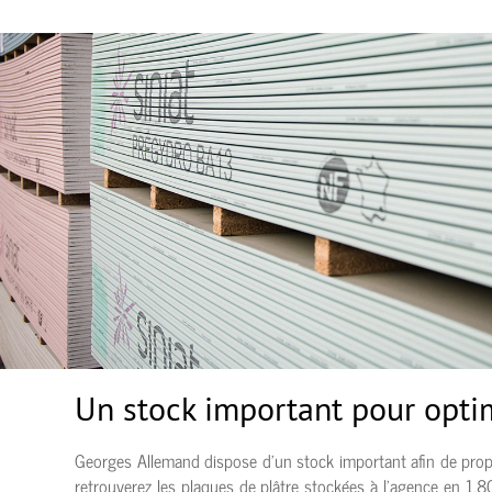
Un stock important pour optim
Georges Allemand dispose d’un stock important afin de propose
retrouverez les plaques de plâtre stockées à l’agence en 