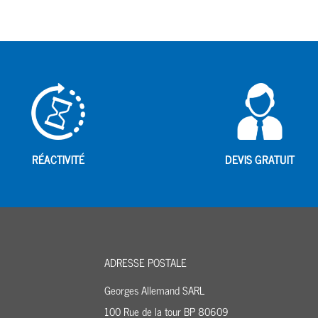
RÉACTIVITÉ
DEVIS GRATUIT
ADRESSE POSTALE
Georges Allemand SARL
100 Rue de la tour BP 80609