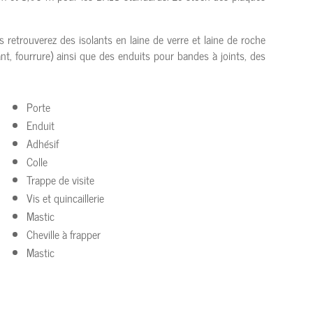
 retrouverez des isolants en laine de verre et laine de roche
nt, fourrure) ainsi que des enduits pour bandes à joints, des
Porte
Enduit
Adhésif
Colle
Trappe de visite
Vis et quincaillerie
Mastic
Cheville à frapper
Mastic