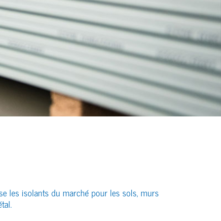
se les isolants du marché pour les sols, murs
tal.