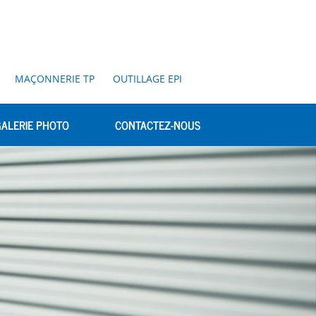
MAÇONNERIE TP
OUTILLAGE EPI
ALERIE PHOTO
CONTACTEZ-NOUS