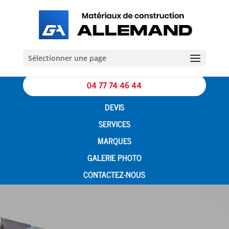
Sélectionner une page
04 77 74 46 44
DEVIS
SERVICES
MARQUES
GALERIE PHOTO
CONTACTEZ-NOUS