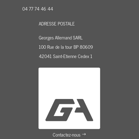
04 77 74 46 44
ADRESSE POSTALE
Georges Allemand SARL
100 Rue de la tour BP 80609
42041 Saint-Etienne Cedex 1
Contactez-nous