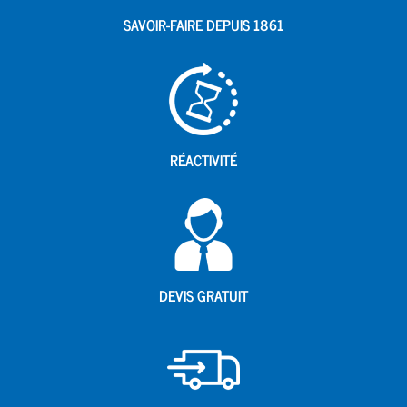
SAVOIR-FAIRE DEPUIS 1861
RÉACTIVITÉ
DEVIS GRATUIT