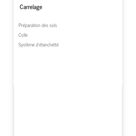
Carrelage
Préparation des sols
Colle
Système d’étanchéité