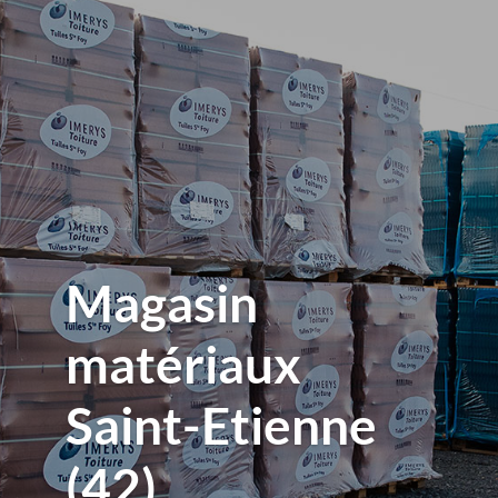
Magasin
matériaux
Saint-Etienne
(42)