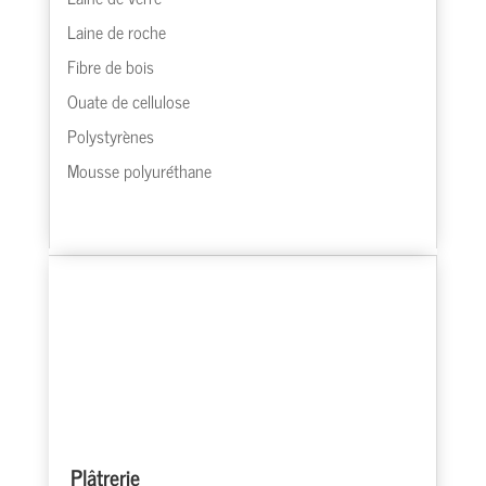
Laine de roche
Fibre de bois
Ouate de cellulose
Polystyrènes
Mousse polyuréthane
Plâtrerie