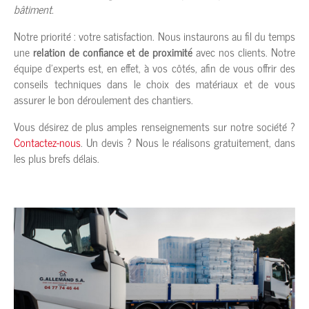
bâtiment.
Notre priorité : votre satisfaction. Nous instaurons au fil du temps
une
relation de confiance et de proximité
avec nos clients. Notre
équipe d’experts est, en effet, à vos côtés, afin de vous offrir des
conseils techniques dans le choix des matériaux et de vous
assurer le bon déroulement des chantiers.
Vous désirez de plus amples renseignements sur notre société ?
Contactez-nous
. Un devis ? Nous le réalisons gratuitement, dans
les plus brefs délais.