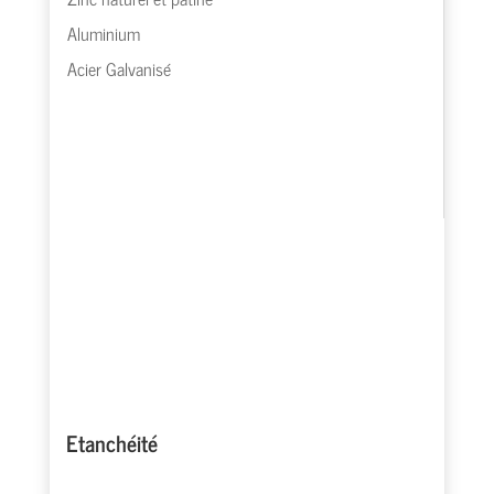
Aluminium
Acier Galvanisé
Etanchéité