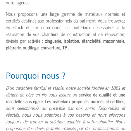
notre agence.
Nous proposons une large gamme de matériaux normés et
certifiés destinés aux professionnels du bâtiment. Vous trouverez
en stock et sur commande les matériaux nécessaires à la
réalisation de vos chantiers de construction et de rénovation,
divisés par activité :
zinguerie, isolation, étanchéité, maçonnerie,
plâtrerie, outillage, couverture, TP
…
Pourquoi nous ?
D’un caractère familial et stable, notre société fondée en 1861 et
dirigée de père en fils vous assure un
service de qualité et une
réactivité sans égale. Les matériaux proposés, normés et certifiés
,
sont sélectionnés au préalable par nos soins. Disponibles et
réactifs, nous nous adaptons à vos besoins et nous efforçons
toujours de trouver la solution adaptée à votre chantier. Nous
proposons des devis gratuits, réalisés par des professionnels du