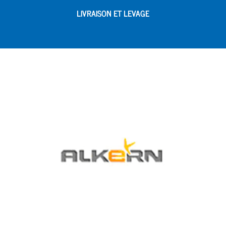
LIVRAISON ET LEVAGE