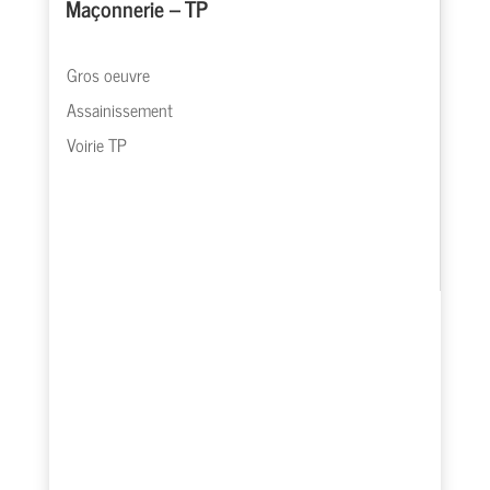
Maçonnerie – TP
Gros oeuvre
Assainissement
Voirie TP