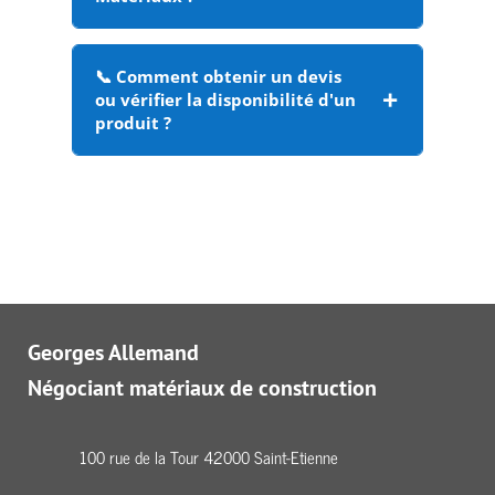
📞 Comment obtenir un devis
ou vérifier la disponibilité d'un
produit ?
Georges Allemand
Négociant matériaux de construction
100 rue de la Tour 42000 Saint-Etienne