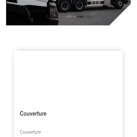
Couverture
Couverture