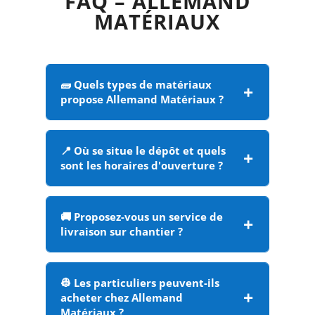
FAQ – ALLEMAND
MATÉRIAUX
🧱 Quels types de matériaux
propose Allemand Matériaux ?
📍 Où se situe le dépôt et quels
sont les horaires d'ouverture ?
🚚 Proposez-vous un service de
livraison sur chantier ?
👷 Les particuliers peuvent-ils
acheter chez Allemand
Matériaux ?