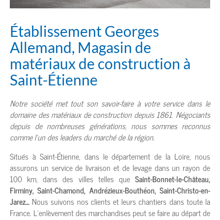
Établissement Georges
Allemand, Magasin de
matériaux de construction à
Saint-Étienne
Notre société met tout son savoir-faire à votre service dans le
domaine des
matériaux de construction depuis 1861
. Négociants
depuis de nombreuses générations, nous sommes reconnus
comme l’un des leaders du marché de la région.
Situés à Saint-Étienne, dans le département de la Loire, nous
assurons un service de livraison et de levage dans un rayon de
100 km, dans des villes telles que
Saint-Bonnet-le-Château,
Firminy, Saint-Chamond, Andrézieux-Bouthéon, Saint-Christo-en-
Jarez…
Nous suivons nos clients et leurs chantiers dans toute la
France. L’enlèvement des marchandises peut se faire au départ de