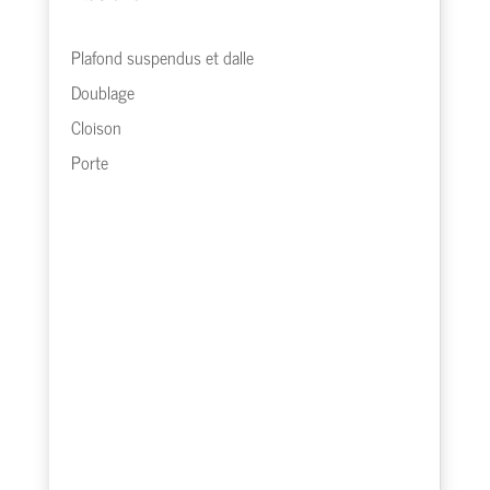
Plafond suspendus et dalle
Doublage
Cloison
Porte