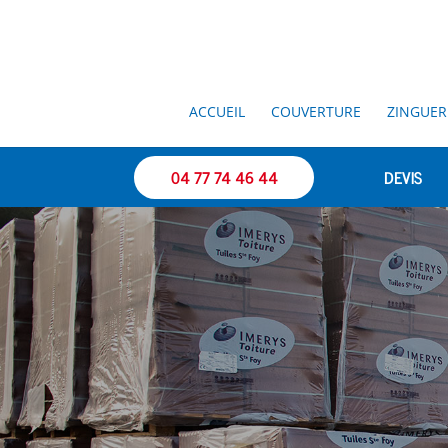
ACCUEIL
COUVERTURE
ZINGUER
04 77 74 46 44
DEVIS