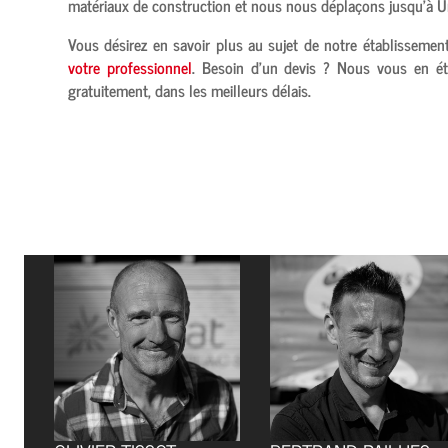
matériaux de construction et nous nous déplaçons jusqu’à
U
Vous désirez en savoir plus au sujet de notre établissemen
votre professionnel
. Besoin d’un devis ? Nous vous en ét
gratuitement, dans les meilleurs délais.