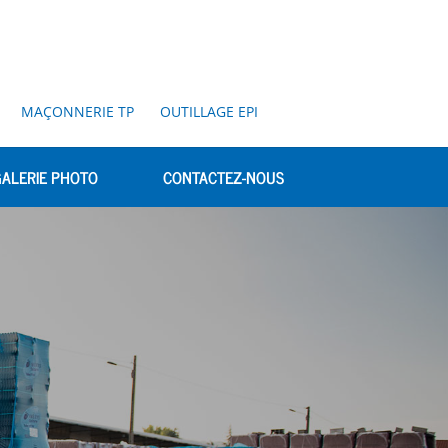
MAÇONNERIE TP
OUTILLAGE EPI
ALERIE PHOTO
CONTACTEZ-NOUS