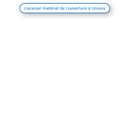
Livraison matériel de couverture à Unieux