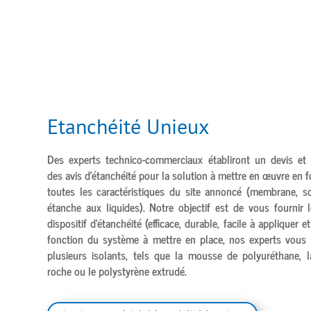
Etanchéité Unieux
Des experts technico-commerciaux établiront un devis et 
des avis d’étanchéité pour la solution à mettre en œuvre en 
toutes les caractéristiques du site annoncé (membrane, s
étanche aux liquides). Notre objectif est de vous fournir l
dispositif d’étanchéité (efficace, durable, facile à appliquer e
fonction du système à mettre en place, nos experts vous
plusieurs isolants, tels que la mousse de polyuréthane, l
roche ou le polystyrène extrudé.