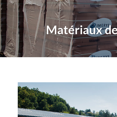
Matériaux de