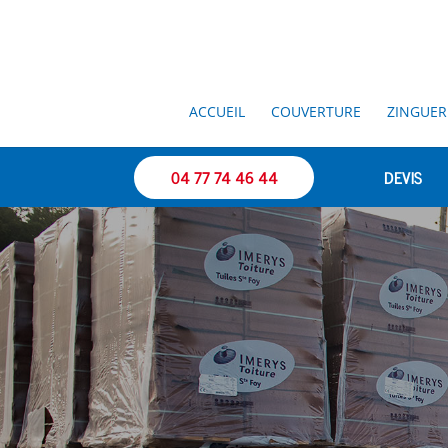
ACCUEIL
COUVERTURE
ZINGUER
04 77 74 46 44
DEVIS