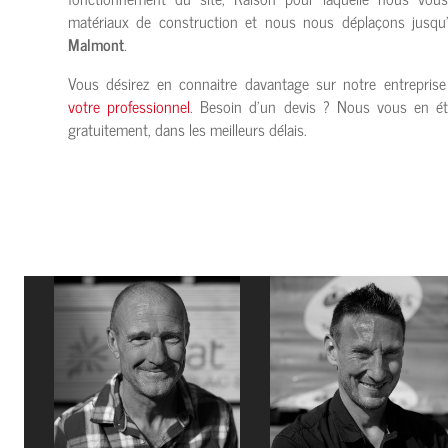
matériaux de construction et nous nous déplaçons jusq
Malmont
.
Vous désirez en connaitre davantage sur notre entrepris
votre professionnel
. Besoin d’un devis ? Nous vous en ét
gratuitement, dans les meilleurs délais.