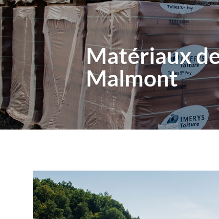
Matériaux de 
Malmont