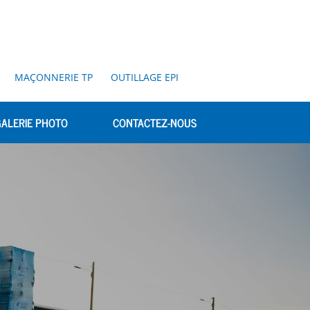
MAÇONNERIE TP
OUTILLAGE EPI
ALERIE PHOTO
CONTACTEZ-NOUS