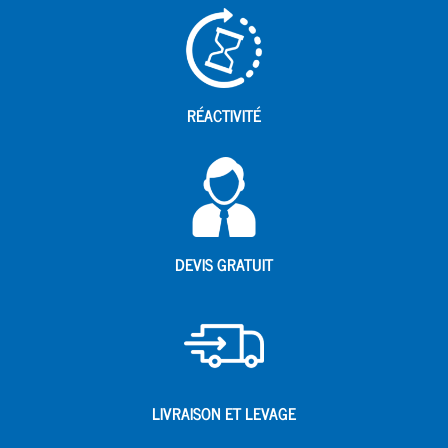
RÉACTIVITÉ
DEVIS GRATUIT
LIVRAISON ET LEVAGE