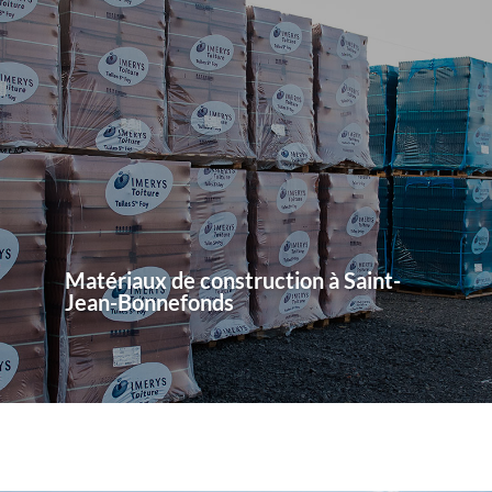
Matériaux de construction à Saint-
Jean-Bonnefonds