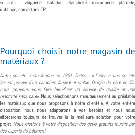
suivants :
zinguerie, isolation, étanchéité, maçonnerie, plâtrerie
outillage, couverture, TP
…
Pourquoi choisir notre magasin de
matériaux ?
Notre société a été fondée en 1861. Faites confiance à une société
faisant preuve d’un caractère familial et stable. Dirigée de père en fils,
nous pouvons vous faire bénéficier un service de qualité et une
réactivité sans pareil
. Nous sélectionnons minutieusement au préalable
les matériaux que nous proposons à notre clientèle. A votre entière
disposition, nous nous adapterons à vos besoins et nous nous
efforcerons toujours de trouver la la meilleure solution pour votre
projet
. Nous mettons à votre disposition des devis gratuits fournis par
des experts du bâtiment.