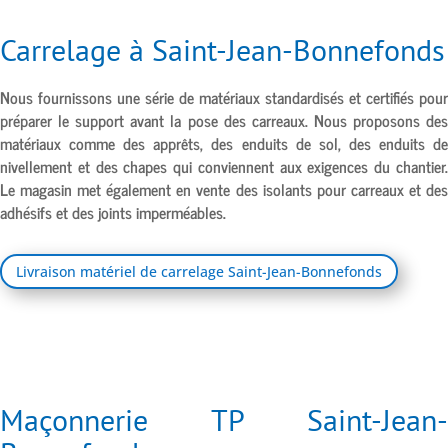
Carrelage à Saint-Jean-Bonnefonds
Nous fournissons une série de matériaux standardisés et certifiés pour
préparer le support avant la pose des carreaux. Nous proposons des
matériaux comme des apprêts, des enduits de sol, des enduits de
nivellement et des chapes qui conviennent aux exigences du chantier.
Le magasin met également en vente des isolants pour carreaux et des
adhésifs et des joints imperméables.
Livraison matériel de carrelage Saint-Jean-Bonnefonds
Maçonnerie TP Saint-Jean-