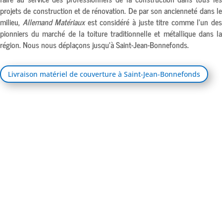
projets de construction et de rénovation. De par son ancienneté dans le
milieu,
Allemand Matériaux
est considéré à juste titre comme l’un de
pionniers du marché de la toiture traditionnelle et métallique dans la
région. Nous nous déplaçons jusqu’à
Saint-Jean-Bonnefonds.
Livraison matériel de couverture à Saint-Jean-Bonnefonds