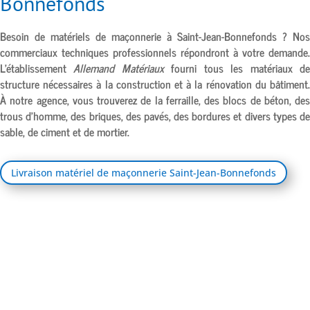
Bonnefonds
Besoin de matériels de maçonnerie à
Saint-Jean-Bonnefonds
? Nos
commerciaux techniques professionnels répondront à votre demande.
L’établissement
Allemand Matériaux
fourni tous les matériaux d
structure nécessaires à la construction et à la rénovation du bâtiment.
À notre agence, vous trouverez de la ferraille, des blocs de béton, des
trous d’homme, des briques, des pavés, des bordures et divers types de
sable, de ciment et de mortier.
Livraison matériel de maçonnerie Saint-Jean-Bonnefonds