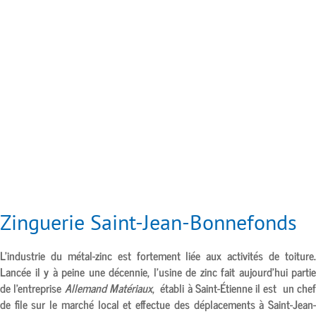
Zinguerie Saint-Jean-Bonnefonds
L’industrie du métal-zinc est fortement liée aux activités de toiture.
Lancée il y à peine une décennie, l’usine de zinc fait aujourd’hui partie
de l’entreprise
Allemand Matériaux
, établi à
Saint-Étienne
il est un chef
de file sur le marché local et effectue des déplacements à
Saint-Jean-