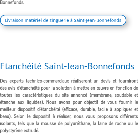
Bonnefonds.
Livraison matériel de zinguerie à Saint-Jean-Bonnefonds
Etanchéité Saint-Jean-Bonnefonds
Des experts technico-commerciaux réaliseront un devis et fourniront
des avis d’étanchéité pour la solution à mettre en œuvre en fonction de
toutes les caractéristiques du site annoncé (membrane, soudable et
étanche aux liquides). Nous avons pour objectif de vous fournir le
meilleur dispositif d’étanchéité (efficace, durable, facile à appliquer et
beau). Selon le dispositif à réaliser, nous vous proposons différents
isolants, tels que la mousse de polyuréthane, la laine de roche ou le
polystyrène extrudé.