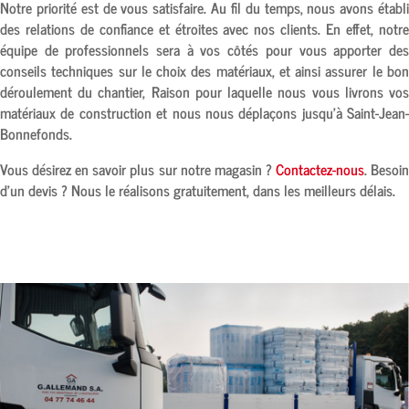
Notre priorité est de vous satisfaire. Au fil du temps, nous avons établi
des relations de confiance et étroites avec nos clients. En effet, notre
équipe de professionnels sera à vos côtés pour vous apporter des
conseils techniques sur le choix des matériaux, et ainsi assurer le bon
déroulement du chantier, Raison pour laquelle nous vous livrons vos
matériaux de construction et nous nous déplaçons jusqu’à
Saint-Jean-
Bonnefonds
.
Vous désirez en savoir plus sur notre magasin ?
Contactez-nous
. Besoi
d’un devis ? Nous le réalisons gratuitement, dans les meilleurs délais.