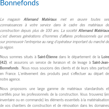
Bonnefonds
Le magasin
Allemand Matériaux
met en œuvre toutes ses
connaissances à votre service dans le cadre des
matériaux d
construction depuis plus de 100 ans
. La société
Allemand Matériau
c’est diverses générations d’hommes d’affaires professionnels qui ont
sur promouvoir l’entreprise au rang d’opérateur important du marché de
la région.
Nous sommes situés à
Saint-Étienne
dans le département de la
Loir
(42)
, et assurons un service de livraison et de levage à
Saint-Jean-
Bonnefonds
. Nous nous soucions des clients et de leurs sites partout
en France. L’enlèvement des produits peut s’effectuer au départ de
notre agence.
Nous proposons une large gamme de matériaux standardisés et
certifiés pour les professionnels de la construction. Vous trouverez (en
inventaire ou en commande} les éléments essentiels à la matérialisation
de vos chantiers de construction et de rénovation dans les domaines