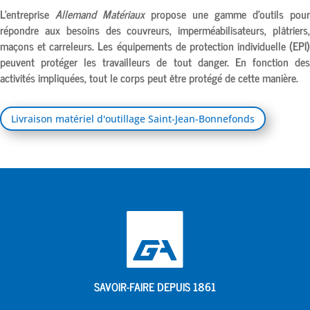
L’entreprise
Allemand Matériaux
propose une gamme d’outils pour
répondre aux besoins des couvreurs, imperméabilisateurs, plâtriers,
maçons et carreleurs. Les équipements de protection individuelle (EPI)
peuvent protéger les travailleurs de tout danger. En fonction des
activités impliquées, tout le corps peut être protégé de cette manière.
Livraison matériel d'outillage Saint-Jean-Bonnefonds
SAVOIR-FAIRE DEPUIS 1861