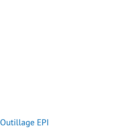
Outillage EPI