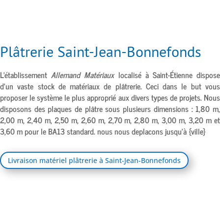
Plâtrerie Saint-Jean-Bonnefonds
L’établissement
Allemand Matériaux
localisé à
Saint-Étienne
dispos
d’un vaste stock de matériaux de plâtrerie. Ceci dans le but vous
proposer le système le plus approprié aux divers types de projets. Nous
disposons des plaques de plâtre sous plusieurs dimensions : 1,80 m,
2,00 m, 2,40 m, 2,50 m, 2,60 m, 2,70 m, 2,80 m, 3,00 m, 3,20 m et
3,60 m pour le BA13 standard. nous nous deplacons jusqu’à {ville}
Livraison matériel plâtrerie à Saint-Jean-Bonnefonds