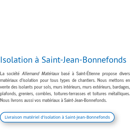
Isolation à Saint-Jean-Bonnefonds
La société
Allemand Matériaux
basé à
Saint-Étienne
propose divers
matériaux d’isolation pour tous types de chantiers. Nous mettons en
vente des isolants pour sols, murs intérieurs, murs extérieurs, bardages,
plafonds, greniers, combles, toitures-terrasses et toitures métalliques.
Nous livrons aussi vos matériaux à
Saint-Jean-Bonnefonds.
Livraison matériel d'isolation à Saint-Jean-Bonnefonds