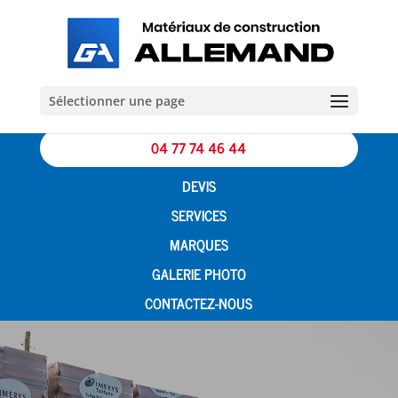
Sélectionner une page
04 77 74 46 44
DEVIS
SERVICES
MARQUES
GALERIE PHOTO
CONTACTEZ-NOUS