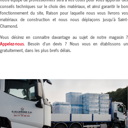
conseils techniques sur le choix des matériaux, et ainsi garantir le bon
fonctionnement du site, Raison pour laquelle nous vous livrons vos
matériaux de construction et nous nous déplaçons jusqu’à
Saint-
Chamond
.
Vous désirez en connaitre davantage au sujet de notre magasin ?
Appelez-nous
. Besoin d’un devis ? Nous vous en établissons un
gratuitement, dans les plus brefs délais.