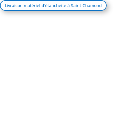
Livraison matériel d'étanchéité à Saint-Chamond