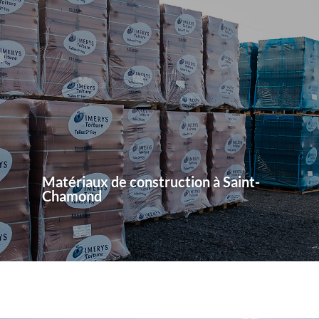
Matériaux de construction à Saint-
Chamond