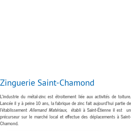
Zinguerie Saint-Chamond
L’industrie du métal-zinc est étroitement liée aux activités de toiture.
Lancée il y à peine 10 ans, la fabrique de zinc fait aujourd’hui partie de
l’établissement
Allemand Matériaux
, établi à
Saint-Étienne
il est u
précurseur sur le marché local et effectue des déplacements à
Saint-
Chamond.