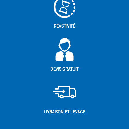
RÉACTIVITÉ
DEVIS GRATUIT
LIVRAISON ET LEVAGE