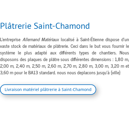
Plâtrerie Saint-Chamond
L’entreprise
Allemand Matériaux
localisé à
Saint-Étienne
dispose d’u
vaste stock de matériaux de plâtrerie. Ceci dans le but vous fournir le
système le plus adapté aux différents types de chantiers. Nous
disposons des plaques de plâtre sous différentes dimensions : 1,80 m,
2,00 m, 2,40 m, 2,50 m, 2,60 m, 2,70 m, 2,80 m, 3,00 m, 3,20 m et
3,60 m pour le BA13 standard. nous nous deplacons jusqu’à {ville}
Livraison matériel plâtrerie à Saint-Chamond