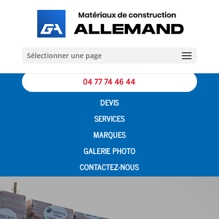
Sélectionner une page
04 77 74 46 44
DEVIS
SERVICES
MARQUES
GALERIE PHOTO
CONTACTEZ-NOUS