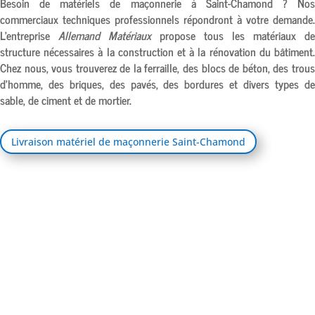
Besoin de matériels de maçonnerie à
Saint-Chamond
? Nos
commerciaux techniques professionnels répondront à votre demande.
L’entreprise
Allemand Matériaux
propose tous les matériaux de
structure nécessaires à la construction et à la rénovation du bâtiment.
Chez nous, vous trouverez de la ferraille, des blocs de béton, des trous
d’homme, des briques, des pavés, des bordures et divers types de
sable, de ciment et de mortier.
Livraison matériel de maçonnerie Saint-Chamond