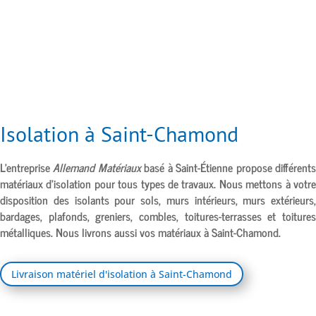
Isolation à Saint-Chamond
L’entreprise
Allemand Matériaux
basé à
Saint-Étienne
propose différent
matériaux d’isolation pour tous types de travaux. Nous mettons à votre
disposition des isolants pour sols, murs intérieurs, murs extérieurs,
bardages, plafonds, greniers, combles, toitures-terrasses et toitures
métalliques. Nous livrons aussi vos matériaux à
Saint-Chamond.
Livraison matériel d'isolation à Saint-Chamond