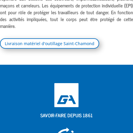
maçons et carreleurs. Les équipements de protection individuelle (EPI)
ont pour rôle de protéger les travailleurs de tout danger. En fonction
des activités impliquées, tout le corps peut être protégé de cette
manière.
Livraison matériel d'outillage Saint-Chamond
SAVOIR-FAIRE DEPUIS 1861