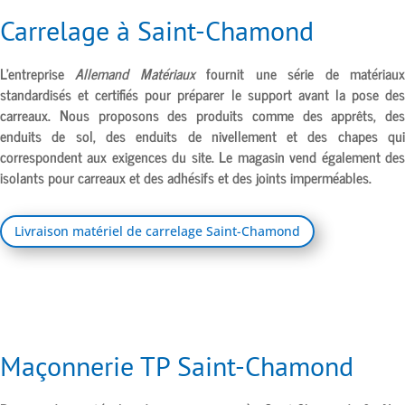
Carrelage à Saint-Chamond
L’entreprise
Allemand Matériaux
fournit une série de matériau
standardisés et certifiés pour préparer le support avant la pose des
carreaux. Nous proposons des produits comme des apprêts, des
enduits de sol, des enduits de nivellement et des chapes qui
correspondent aux exigences du site. Le magasin vend également des
isolants pour carreaux et des adhésifs et des joints imperméables.
Livraison matériel de carrelage Saint-Chamond
Maçonnerie TP Saint-Chamond