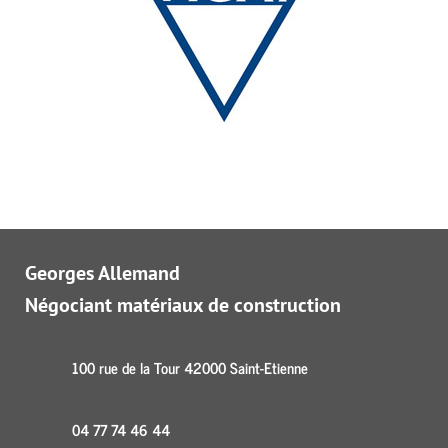
Georges Allemand
Négociant matériaux de construction
100 rue de la Tour 42000 Saint-Etienne
04 77 74 46 44