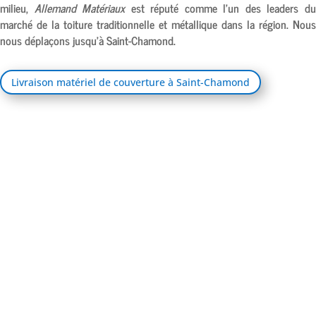
milieu,
Allemand Matériaux
est réputé comme l’un des leaders d
marché de la toiture traditionnelle et métallique dans la région. Nous
nous déplaçons jusqu’à
Saint-Chamond.
Livraison matériel de couverture à Saint-Chamond