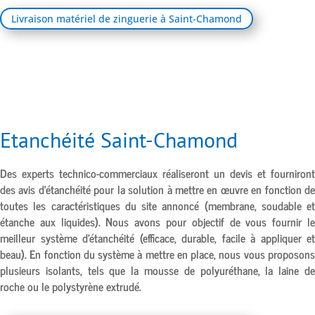
Livraison matériel de zinguerie à Saint-Chamond
Etanchéité Saint-Chamond
Des experts technico-commerciaux réaliseront un devis et fourniront
des avis d’étanchéité pour la solution à mettre en œuvre en fonction de
toutes les caractéristiques du site annoncé (membrane, soudable et
étanche aux liquides). Nous avons pour objectif de vous fournir le
meilleur système d’étanchéité (efficace, durable, facile à appliquer et
beau). En fonction du système à mettre en place, nous vous proposons
plusieurs isolants, tels que la mousse de polyuréthane, la laine de
roche ou le polystyrène extrudé.