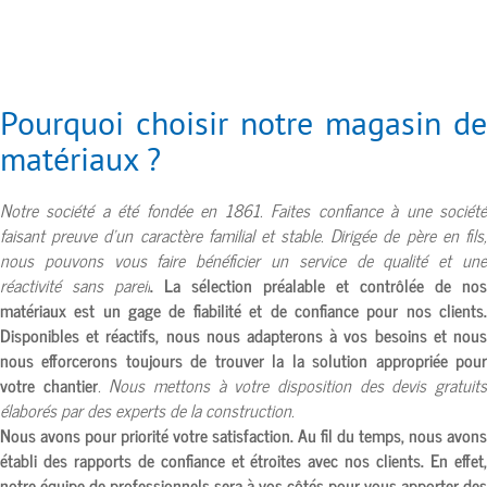
Pourquoi choisir notre magasin de
matériaux ?
Notre société a été fondée en 1861. Faites confiance à une société
faisant preuve d’un caractère familial et stable. Dirigée de père en fils,
nous pouvons vous faire bénéficier un service de qualité et une
réactivité sans pareil
. La sélection préalable et contrôlée de nos
matériaux est un gage de fiabilité et de confiance pour nos clients.
Disponibles et réactifs, nous nous adapterons à vos besoins et nous
nous efforcerons toujours de trouver la la solution appropriée pour
votre chantier
. Nous mettons à votre disposition des devis gratuit
élaborés par des experts de la construction.
Nous avons pour priorité votre satisfaction. Au fil du temps, nous avons
établi des rapports de confiance et étroites avec nos clients. En effet,
notre équipe de professionnels sera à vos côtés pour vous apporter des