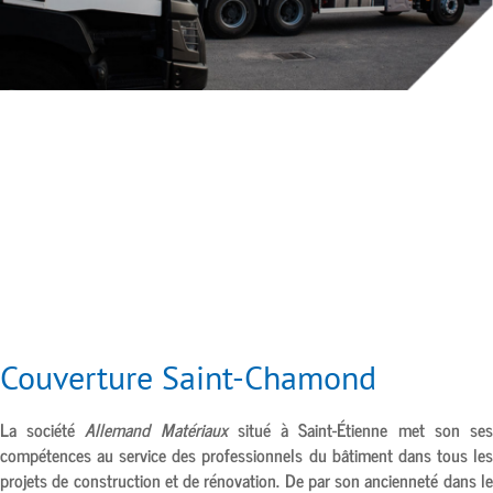
Couverture Saint-Chamond
La société
Allemand Matériaux
situé à
Saint-Étienne
met son se
compétences au service des professionnels du bâtiment dans tous les
projets de construction et de rénovation. De par son ancienneté dans le